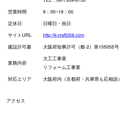
営業時間
9：00~19：00
定休日
日曜日・祝日
サイトURL
http://k-craft358.com
建設許可書
大阪府知事許可（般-2）第155055号
大工工事業
業務内容
リフォーム工事業
対応エリア
大阪府内（京都府・兵庫県も応相談）
アクセス