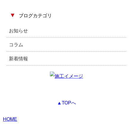
▼
ブログカテゴリ
お知らせ
コラム
新着情報
▲TOPへ
HOME