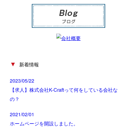
▼
新着情報
2023/05/22
【求人】株式会社K-Craftって何をしている会社な
の？
2021/02/01
ホームページを開設しました。